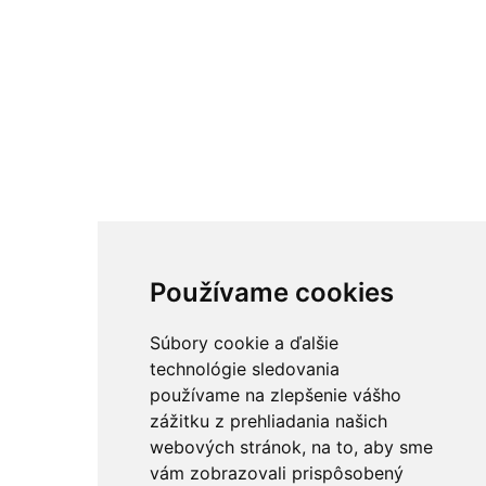
Používame cookies
Súbory cookie a ďalšie
technológie sledovania
používame na zlepšenie vášho
zážitku z prehliadania našich
webových stránok, na to, aby sme
vám zobrazovali prispôsobený