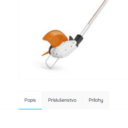
Popis
Príslušenstvo
Prílohy