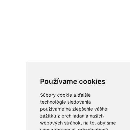
Používame cookies
Súbory cookie a ďalšie
technológie sledovania
používame na zlepšenie vášho
zážitku z prehliadania našich
webových stránok, na to, aby sme
vám zobrazovali prispôsobený