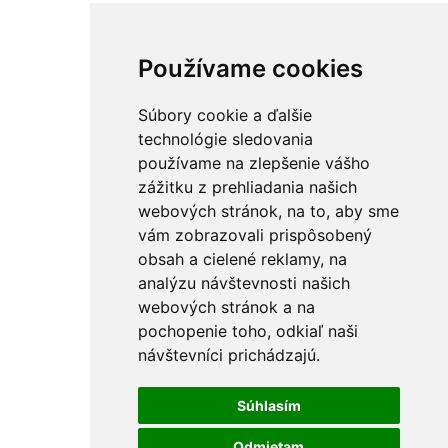
Používame cookies
Súbory cookie a ďalšie
technológie sledovania
používame na zlepšenie vášho
zážitku z prehliadania našich
webových stránok, na to, aby sme
vám zobrazovali prispôsobený
obsah a cielené reklamy, na
analýzu návštevnosti našich
webových stránok a na
pochopenie toho, odkiaľ naši
návštevníci prichádzajú.
Súhlasím
Odmietam