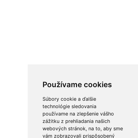
Používame cookies
Súbory cookie a ďalšie
technológie sledovania
používame na zlepšenie vášho
zážitku z prehliadania našich
webových stránok, na to, aby sme
vám zobrazovali prispôsobený