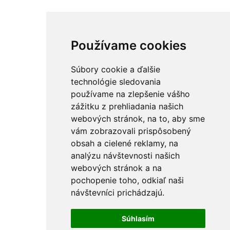
Používame cookies
Súbory cookie a ďalšie
technológie sledovania
používame na zlepšenie vášho
zážitku z prehliadania našich
webových stránok, na to, aby sme
vám zobrazovali prispôsobený
obsah a cielené reklamy, na
analýzu návštevnosti našich
webových stránok a na
pochopenie toho, odkiaľ naši
návštevníci prichádzajú.
Súhlasím