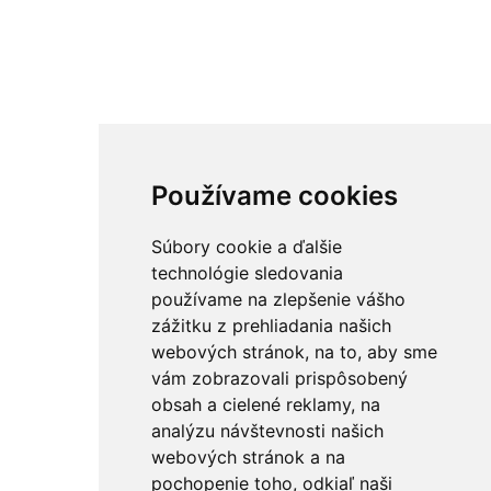
Používame cookies
Súbory cookie a ďalšie
technológie sledovania
používame na zlepšenie vášho
zážitku z prehliadania našich
webových stránok, na to, aby sme
vám zobrazovali prispôsobený
obsah a cielené reklamy, na
analýzu návštevnosti našich
webových stránok a na
pochopenie toho, odkiaľ naši