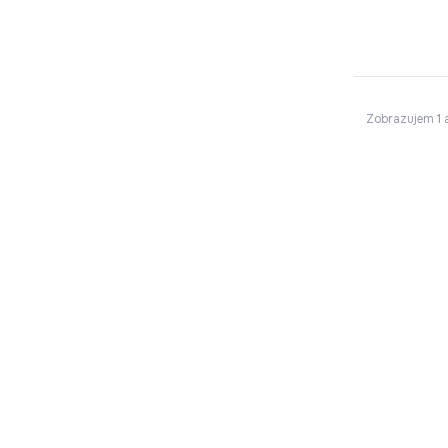
Zobrazujem
1