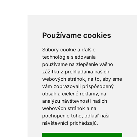
Používame cookies
Súbory cookie a ďalšie
technológie sledovania
používame na zlepšenie vášho
zážitku z prehliadania našich
webových stránok, na to, aby sme
vám zobrazovali prispôsobený
obsah a cielené reklamy, na
analýzu návštevnosti našich
webových stránok a na
pochopenie toho, odkiaľ naši
návštevníci prichádzajú.