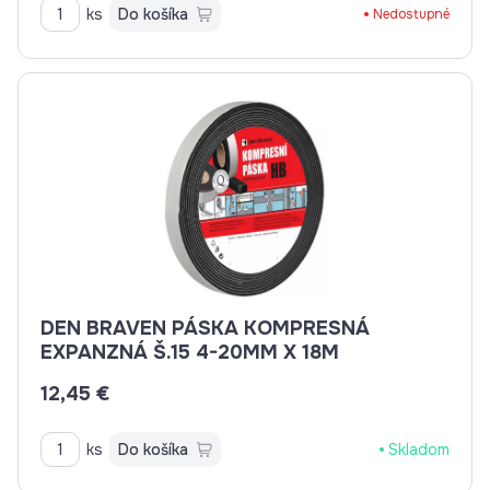
ks
Do košíka
Nedostupné
DEN BRAVEN PÁSKA KOMPRESNÁ
EXPANZNÁ Š.15 4-20MM X 18M
12,45 €
ks
Do košíka
Skladom