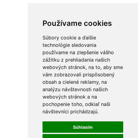
Používame cookies
Súbory cookie a ďalšie
technológie sledovania
používame na zlepšenie vášho
zážitku z prehliadania našich
webových stránok, na to, aby sme
vám zobrazovali prispôsobený
obsah a cielené reklamy, na
analýzu návštevnosti našich
webových stránok a na
pochopenie toho, odkiaľ naši
návštevníci prichádzajú.
Súhlasím