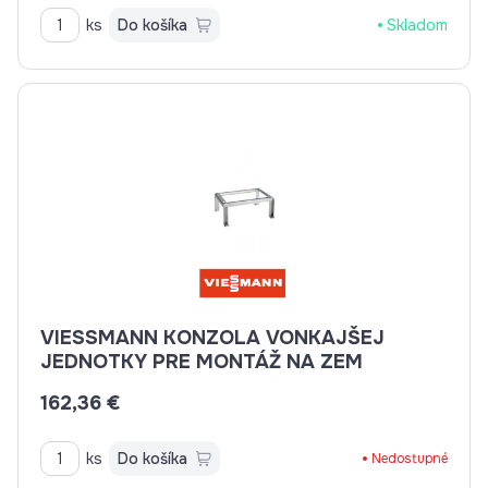
ks
Do košíka
Skladom
VIESSMANN KONZOLA VONKAJŠEJ
JEDNOTKY PRE MONTÁŽ NA ZEM
162,36 €
ks
Do košíka
Nedostupné