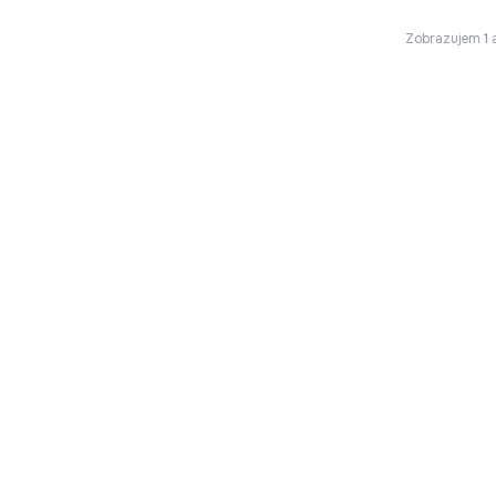
Zobrazujem
1