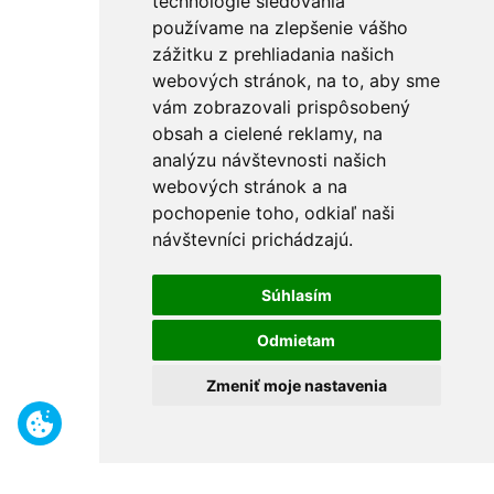
technológie sledovania
používame na zlepšenie vášho
zážitku z prehliadania našich
webových stránok, na to, aby sme
vám zobrazovali prispôsobený
obsah a cielené reklamy, na
analýzu návštevnosti našich
webových stránok a na
pochopenie toho, odkiaľ naši
návštevníci prichádzajú.
Súhlasím
Odmietam
Zmeniť moje nastavenia