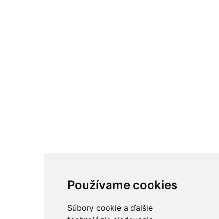
Používame cookies
Súbory cookie a ďalšie