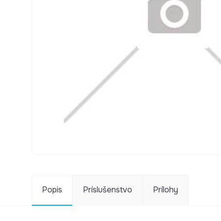
Popis
Príslušenstvo
Prílohy