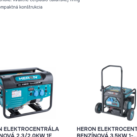
ompaktná konštrukcia
N ELEKTROCENTRÁLA
HERON ELEKTROCEN
NOVÁ 2,3/2,0KW 1F
BENZÍNOVÁ 3.5KW 1-