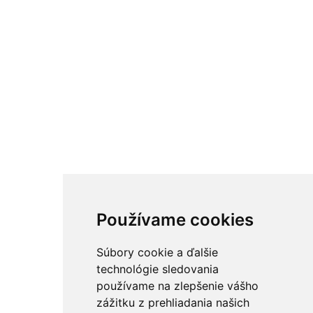
Používame cookies
Súbory cookie a ďalšie
technológie sledovania
používame na zlepšenie vášho
zážitku z prehliadania našich