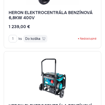
HERON ELEKTROCENTRÁLA BENZÍNOVÁ
6,8KW 400V
1 239,00 €
ks
Do košíka
Nedostupné