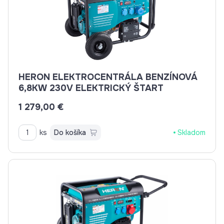
HERON ELEKTROCENTRÁLA BENZÍNOVÁ
6,8KW 230V ELEKTRICKÝ ŠTART
1 279,00 €
ks
Do košíka
Skladom