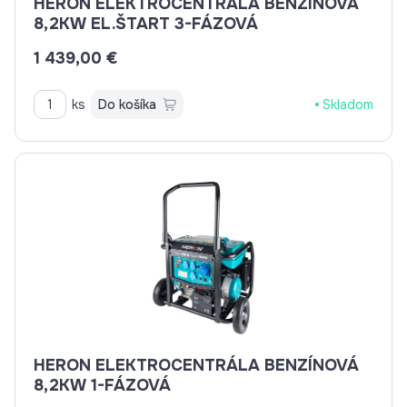
HERON ELEKTROCENTRÁLA BENZÍNOVÁ
8,2KW EL.ŠTART 3-FÁZOVÁ
1 439,00 €
ks
Do košíka
Skladom
HERON ELEKTROCENTRÁLA BENZÍNOVÁ
8,2KW 1-FÁZOVÁ