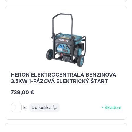
HERON ELEKTROCENTRÁLA BENZÍNOVÁ
3.5KW 1-FÁZOVÁ ELEKTRICKÝ ŠTART
739,00 €
ks
Do košíka
Skladom