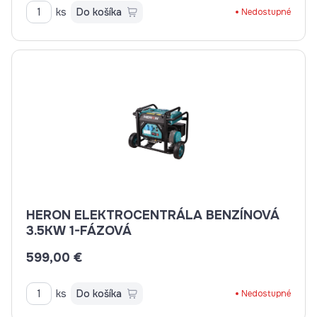
ks
Do košíka
Nedostupné
HERON ELEKTROCENTRÁLA BENZÍNOVÁ
3.5KW 1-FÁZOVÁ
599,00 €
ks
Do košíka
Nedostupné