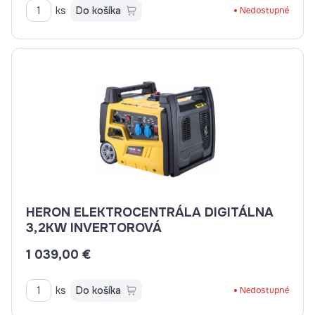
ks
Do košíka
Nedostupné
HERON ELEKTROCENTRÁLA DIGITÁLNA
3,2KW INVERTOROVÁ
1 039,00 €
ks
Do košíka
Nedostupné