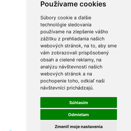
Používame cookies
Súbory cookie a ďalšie
technológie sledovania
používame na zlepšenie vášho
zážitku z prehliadania našich
webových stránok, na to, aby sme
vám zobrazovali prispôsobený
obsah a cielené reklamy, na
analýzu návštevnosti našich
webových stránok a na
pochopenie toho, odkiaľ naši
návštevníci prichádzajú.
Súhlasím
Odmietam
Zmeniť moje nastavenia