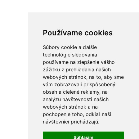
Používame cookies
Súbory cookie a ďalšie
technológie sledovania
používame na zlepšenie vášho
zážitku z prehliadania našich
webových stránok, na to, aby sme
vám zobrazovali prispôsobený
obsah a cielené reklamy, na
analýzu návštevnosti našich
webových stránok a na
pochopenie toho, odkiaľ naši
návštevníci prichádzajú.
Súhlasím