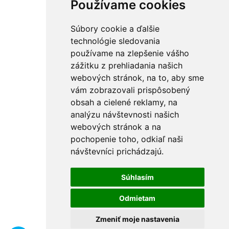
Používame cookies
Súbory cookie a ďalšie
technológie sledovania
používame na zlepšenie vášho
zážitku z prehliadania našich
webových stránok, na to, aby sme
vám zobrazovali prispôsobený
obsah a cielené reklamy, na
analýzu návštevnosti našich
webových stránok a na
pochopenie toho, odkiaľ naši
návštevníci prichádzajú.
Súhlasím
Odmietam
Zmeniť moje nastavenia