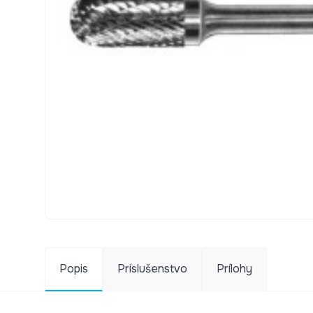
Popis
Príslušenstvo
Prílohy