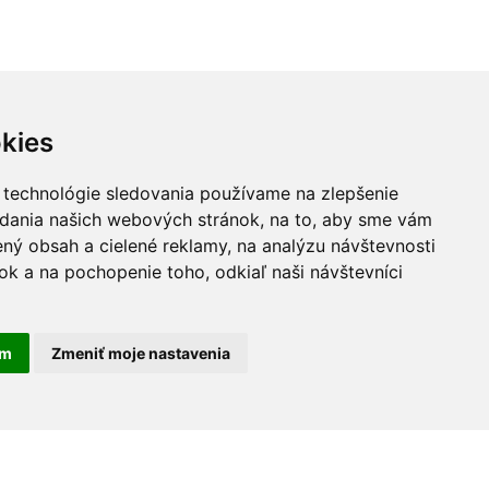
kies
 technológie sledovania používame na zlepšenie
adania našich webových stránok, na to, aby sme vám
ný obsah a cielené reklamy, na analýzu návštevnosti
k a na pochopenie toho, odkiaľ naši návštevníci
am
Zmeniť moje nastavenia