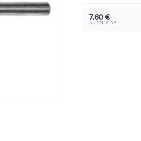
7,60 €
bez DPH 6,18 €