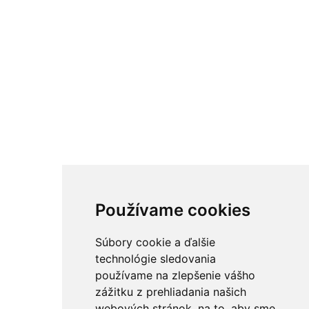
Používame cookies
Súbory cookie a ďalšie
technológie sledovania
používame na zlepšenie vášho
zážitku z prehliadania našich
webových stránok, na to, aby sme