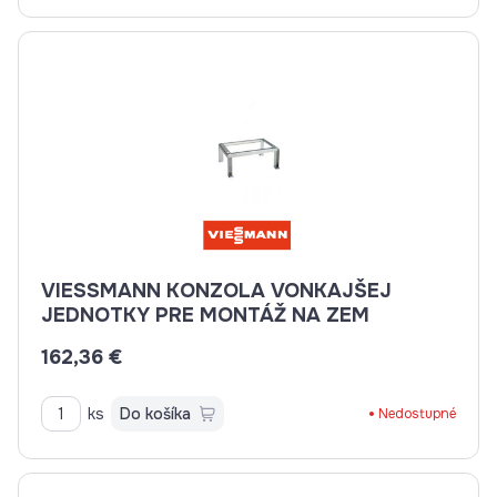
VIESSMANN KONZOLA VONKAJŠEJ
JEDNOTKY PRE MONTÁŽ NA ZEM
162,36 €
ks
Do košíka
Nedostupné