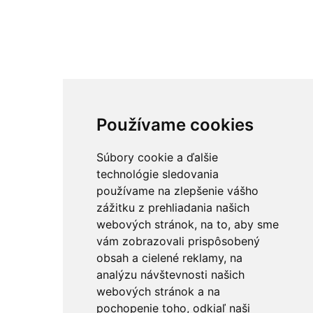
Používame cookies
Súbory cookie a ďalšie
technológie sledovania
používame na zlepšenie vášho
zážitku z prehliadania našich
webových stránok, na to, aby sme
vám zobrazovali prispôsobený
obsah a cielené reklamy, na
analýzu návštevnosti našich
webových stránok a na
pochopenie toho, odkiaľ naši